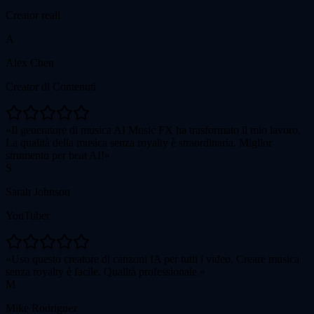
Creator reali
A
Alex Chen
Creator di Contenuti
Il generatore di musica AI Music FX ha trasformato il mio lavoro.
La qualità della musica senza royalty è straordinaria. Miglior
strumento per beat AI!
S
Sarah Johnson
YouTuber
Uso questo creatore di canzoni IA per tutti i video. Creare musica
senza royalty è facile. Qualità professionale.
M
Mike Rodriguez