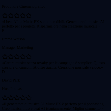
Produttore Cinematografico
I beat AI da Music FX sono incredibili. Generatore di musica AI
perfetto per i progetti. Risparmia ore nella creazione musicale.
E
Emma Watson
Manager Marketing
Creare musica senza royalty per le campagne è semplice. Questo
creatore di canzoni IA offre qualità. Creazione musicale veloce.
D
David Park
Host Podcast
Il generatore di musica AI Music FX è perfetto per il podcasting.
Creo musica intro e beat AI istantaneamente. Miglior strumento.