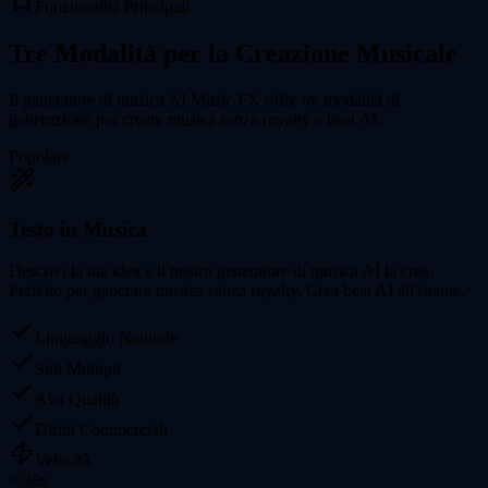
Funzionalità Principali
Tre Modalità per la Creazione Musicale
Il generatore di musica AI Music FX offre tre modalità di
generazione per creare musica senza royalty e beat AI.
Popolare
Testo in Musica
Descrivi la tua idea e il nostro generatore di musica AI la crea.
Perfetto per generare musica senza royalty. Crea beat AI all'istante.
Linguaggio Naturale
Stili Multipli
Alta Qualità
Diritti Commerciali
Velocità
< 30s