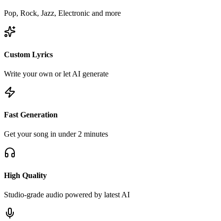
Pop, Rock, Jazz, Electronic and more
Custom Lyrics
Write your own or let AI generate
Fast Generation
Get your song in under 2 minutes
High Quality
Studio-grade audio powered by latest AI