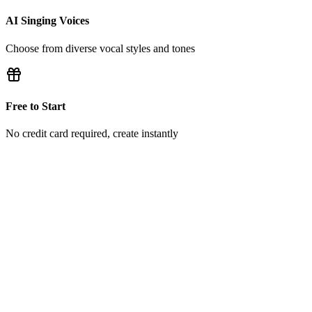
AI Singing Voices
Choose from diverse vocal styles and tones
Free to Start
No credit card required, create instantly